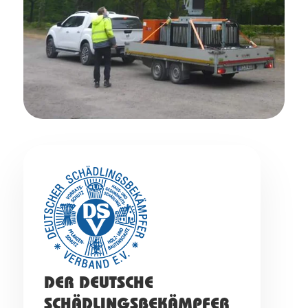
DER DEUTSCHE
SCHÄDLINGSBEKÄMPFER