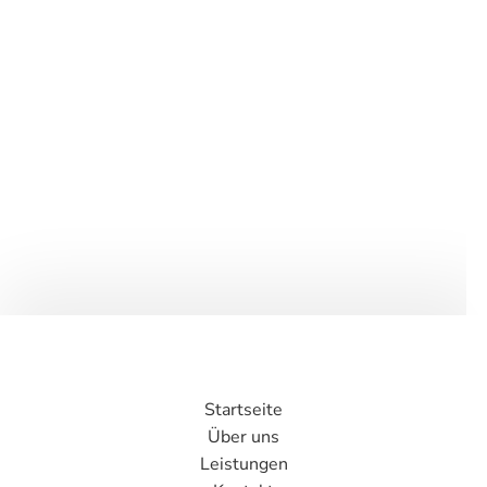
Startseite
Über uns
Leistungen