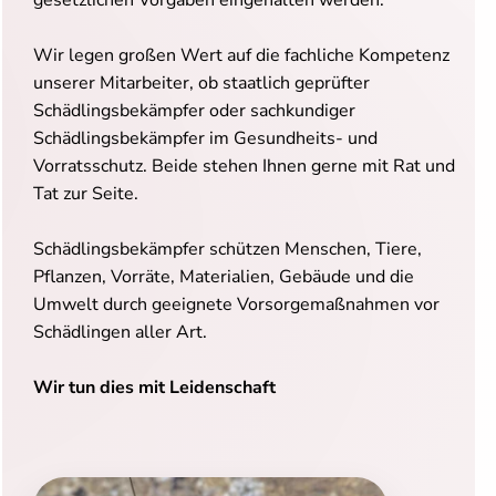
Wir legen großen Wert auf die fachliche Kompetenz
unserer Mitarbeiter, ob staatlich geprüfter
Schädlingsbekämpfer oder sachkundiger
Schädlingsbekämpfer im Gesundheits- und
Vorratsschutz. Beide stehen Ihnen gerne mit Rat und
Tat zur Seite.
Schädlingsbekämpfer schützen Menschen, Tiere,
Pflanzen, Vorräte, Materialien, Gebäude und die
Umwelt durch geeignete Vorsorgemaßnahmen vor
Schädlingen aller Art.
Wir tun dies mit Leidenschaft