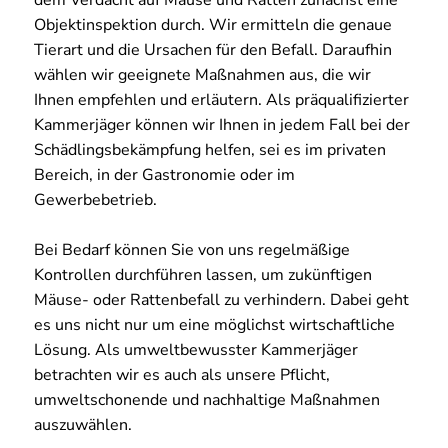
Objektinspektion durch. Wir ermitteln die genaue
Tierart und die Ursachen für den Befall. Daraufhin
wählen wir geeignete Maßnahmen aus, die wir
Ihnen empfehlen und erläutern. Als präqualifizierter
Kammerjäger können wir Ihnen in jedem Fall bei der
Schädlingsbekämpfung helfen, sei es im privaten
Bereich, in der Gastronomie oder im
Gewerbebetrieb.
Bei Bedarf können Sie von uns regelmäßige
Kontrollen durchführen lassen, um zukünftigen
Mäuse- oder Rattenbefall zu verhindern. Dabei geht
es uns nicht nur um eine möglichst wirtschaftliche
Lösung. Als umweltbewusster Kammerjäger
betrachten wir es auch als unsere Pflicht,
umweltschonende und nachhaltige Maßnahmen
auszuwählen.