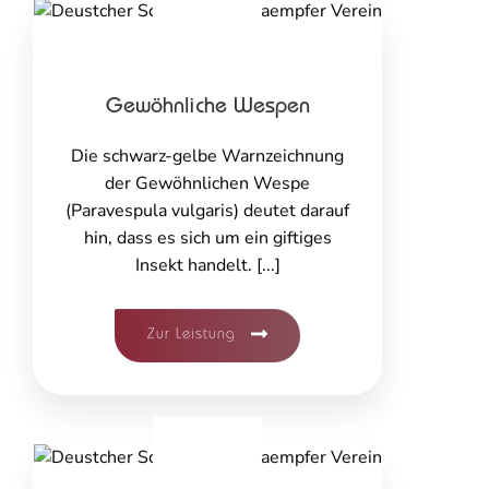
Gewöhnliche Wespen
Die schwarz-gelbe Warnzeichnung
der Gewöhnlichen Wespe
(Paravespula vulgaris) deutet darauf
hin, dass es sich um ein giftiges
Insekt handelt. [...]
Zur Leistung