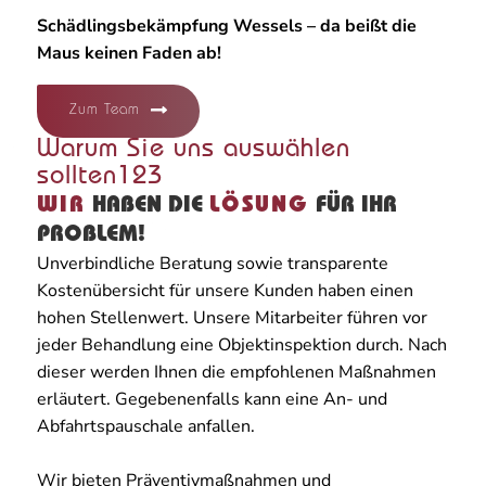
Schädlingsbekämpfung Wessels – da beißt die
Maus keinen Faden ab!
Zum Team
Warum Sie uns auswählen
sollten123
WIR
HABEN DIE
LÖSUNG
FÜR IHR
PROBLEM!
Unverbindliche Beratung sowie transparente
Kostenübersicht für unsere Kunden haben einen
hohen Stellenwert. Unsere Mitarbeiter führen vor
jeder Behandlung eine Objektinspektion durch. Nach
dieser werden Ihnen die empfohlenen Maßnahmen
erläutert. Gegebenenfalls kann eine An- und
Abfahrtspauschale anfallen.
Wir bieten Präventivmaßnahmen und