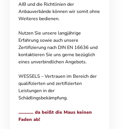
AIB und die Richtlinien der
Anbauverbände können wir somit ohne
Weiteres bedienen.
Nutzen Sie unsere langjährige
Erfahrung sowie auch unsere
Zertifizierung nach DIN EN 16636 und
kontaktieren Sie uns gerne bezüglich
eines unverbindlichen Angebots.
WESSELS – Vertrauen im Bereich der
qualifizierten und zertifizierten
Leistungen in der
Schädlingsbekämpfung.
………… da beißt die Maus keinen
Faden ab!