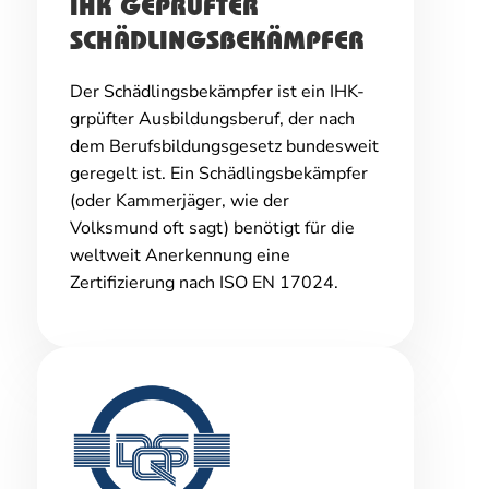
IHK GEPRÜFTER
SCHÄDLINGSBEKÄMPFER
Der Schädlingsbekämpfer ist ein IHK-
grpüfter Ausbildungsberuf, der nach
dem Berufsbildungsgesetz bundesweit
geregelt ist. Ein Schädlingsbekämpfer
(oder Kammerjäger, wie der
Volksmund oft sagt) benötigt für die
weltweit Anerkennung eine
Zertifizierung nach ISO EN 17024.