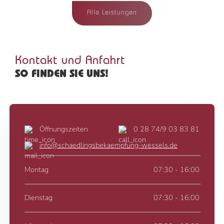
Alle Leistungen
Kontakt und Anfahrt
SO FINDEN SIE UNS!
Öffnungszeiten
0 28 74/9 03 83 81
info@schaedlingsbekaempfung-wessels.de
Montag
07:30 - 16:00
Dienstag
07:30 - 16:00