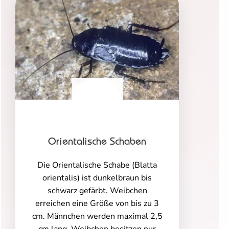
Orientalische Schaben
Die Orientalische Schabe (Blatta
orientalis) ist dunkelbraun bis
schwarz gefärbt. Weibchen
erreichen eine Größe von bis zu 3
cm. Männchen werden maximal 2,5