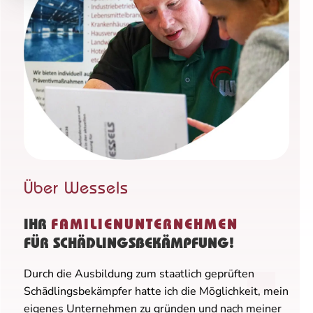
Über Wessels
IHR
FAMILIENUNTERNEHMEN
FÜR SCHÄDLINGSBEKÄMPFUNG!
Durch die Ausbildung zum staatlich geprüften
Schädlingsbekämpfer hatte ich die Möglichkeit, mein
eigenes Unternehmen zu gründen und nach meiner