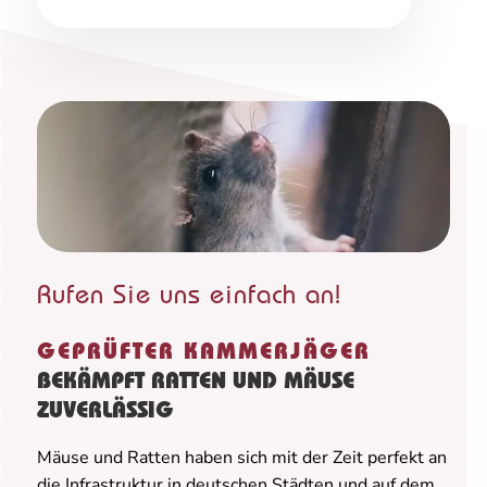
Rufen Sie uns einfach an!
GEPRÜFTER KAMMERJÄGER
BEKÄMPFT RATTEN UND MÄUSE
ZUVERLÄSSIG
Mäuse und Ratten haben sich mit der Zeit perfekt an
die Infrastruktur in deutschen Städten und auf dem