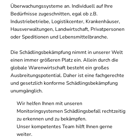
Überwachungssysteme an. Individuell auf Ihre
Bedürfnisse zugeschnitten, egal ob z.B.
Industriebetriebe, Logistikcenter, Krankenhäuser,
Hausverwaltungen, Landwirtschaft, Privatpersonen
oder Speditionen und Lebensmittelbranche.
Die Schädlingsbekämpfung nimmt in unserer Welt
einen immer größeren Platz ein. Allein durch die
globale Warenwirtschaft besteht ein großes
Ausbreitungspotential. Daher ist eine fachgerechte
und gesetzlich konforme Schädlingsbekämpfung
unumgänglich.
Wir helfen Ihnen mit unseren
Monitoringsystemen Schädlingsbefall rechtzeitig
zu erkennen und zu bekämpfen.
Unser kompetentes Team hilft Ihnen gerne
weiter.