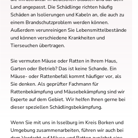
Land angepasst. Die Schädlinge richten häufig
Schäden an Isolierungen und Kabeln an, die auch zu
einem Brandschutzproblem werden können.
Außerdem verunreinigen Sie Lebensmittelbestände
und können verschiedene Krankheiten und
Tierseuchen übertragen.
Sie vermuten Mäuse oder Ratten in Ihrem Haus,
Garten oder Betrieb? Das ist keine Schande. Ein
Mäuse- oder Rattenbefall kommt häufiger vor, als
Sie denken. Als geprüfter Fachmann für
Rattenbekämpfung und Mäusebekämpfung sind wir
Experte auf dem Gebiet. Wir helfen Ihnen gerne bei
dieser speziellen Schädlingsbekämpfung.
Wenn Sie mit uns in Isselburg im Kreis Borken und
Umgebung zusammenarbeiten, führen wir auch bei
dem Verdacht auf Mäuse und Ratten zunächst eine