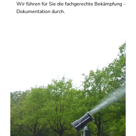
Wir führen für Sie die fachgerechte Bekämpfung -
Dokumentation durch.