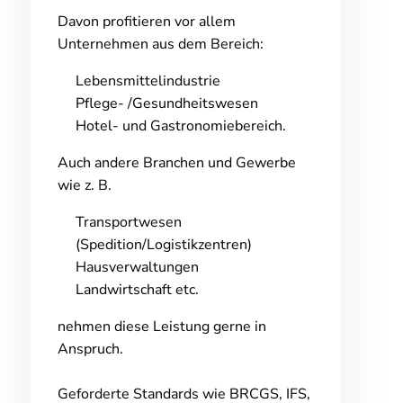
Davon profitieren vor allem
Unternehmen aus dem Bereich:
Lebensmittelindustrie
Pflege- /Gesundheitswesen
Hotel- und Gastronomiebereich.
Auch andere Branchen und Gewerbe
wie z. B.
Transportwesen
(Spedition/Logistikzentren)
Hausverwaltungen
Landwirtschaft etc.
nehmen diese Leistung gerne in
Anspruch.
Geforderte Standards wie BRCGS, IFS,