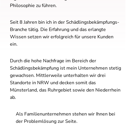
Philosophie zu führen.
Seit 8 Jahren bin ich in der Schädlingsbekämpfungs-
Branche tätig. Die Erfahrung und das erlangte
Wissen setzen wir erfolgreich für unsere Kunden
ein.
Durch die hohe Nachfrage im Bereich der
Schädlingsbekämpfung ist mein Unternehmen stetig
gewachsen. Mittlerweile unterhalten wir drei
Standorte in NRW und decken somit das
Münsterland, das Ruhrgebiet sowie den Niederrhein
ab.
Als Familienunternehmen stehen wir Ihnen bei
der Problemlösung zur Seite.