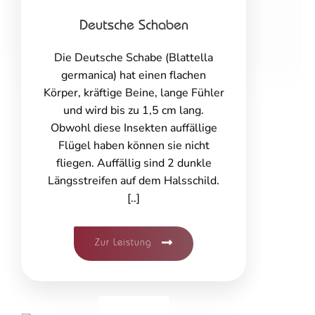
Deutsche Schaben
Die Deutsche Schabe (Blattella
germanica) hat einen flachen
Körper, kräftige Beine, lange Fühler
und wird bis zu 1,5 cm lang.
Obwohl diese Insekten auffällige
Flügel haben können sie nicht
fliegen. Auffällig sind 2 dunkle
Längsstreifen auf dem Halsschild.
[..]
Zur Leistung