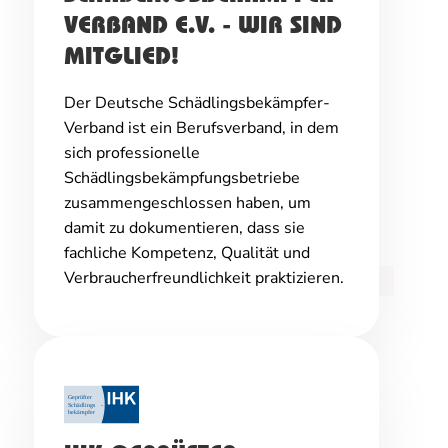
VERBAND E.V. - WIR SIND
MITGLIED!
Der Deutsche Schädlingsbekämpfer-
Verband ist ein Berufsverband, in dem
sich professionelle
Schädlingsbekämpfungsbetriebe
zusammengeschlossen haben, um
damit zu dokumentieren, dass sie
fachliche Kompetenz, Qualität und
Verbraucherfreundlichkeit praktizieren.