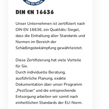
DIN EN 16636
Unser Unternehmen ist zertifiziert nach
DIN EN 16636, ein Qualitäts-Siegel,
dass die Einhaltung aller Standards und
Normen im Bereich der
Schädlingsbekämpfung gewährleistet.
Diese Zertifizierung hat viele Vorteile
für Sie.
Durch individuelle Beratung,
ausführliche Planung, exakte
Dokumentation über unser Programm
„PestScan“ und die entsprechende
Entsorgung arbeiten wir somit nach
einheitlichen Standards der EU-Norm.