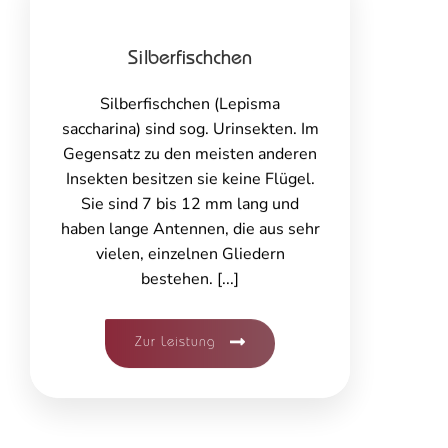
Silberfischchen
Silberfischchen (Lepisma
saccharina) sind sog. Urinsekten. Im
Gegensatz zu den meisten anderen
Insekten besitzen sie keine Flügel.
Sie sind 7 bis 12 mm lang und
haben lange Antennen, die aus sehr
vielen, einzelnen Gliedern
bestehen. [...]
Zur Leistung