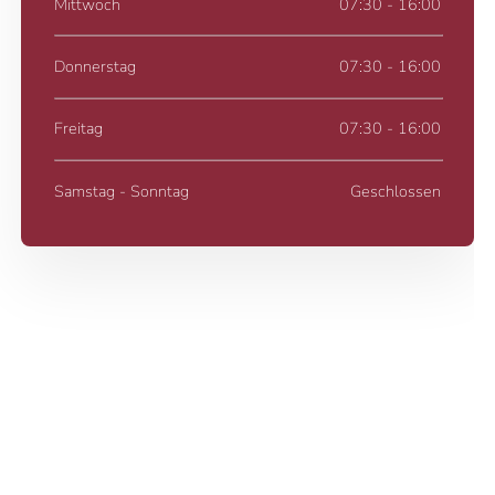
Mittwoch
07:30 - 16:00
Donnerstag
07:30 - 16:00
Freitag
07:30 - 16:00
Samstag - Sonntag
Geschlossen