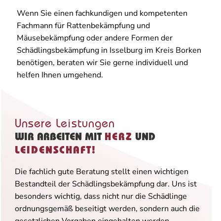
Wenn Sie einen fachkundigen und kompetenten
Fachmann für Rattenbekämpfung und
Mäusebekämpfung oder andere Formen der
Schädlingsbekämpfung in Isselburg im Kreis Borken
benötigen, beraten wir Sie gerne individuell und
helfen Ihnen umgehend.
Unsere Leistungen
WIR ARBEITEN MIT
HERZ
UND
LEIDENSCHAFT!
Die fachlich gute Beratung stellt einen wichtigen
Bestandteil der Schädlingsbekämpfung dar. Uns ist
besonders wichtig, dass nicht nur die Schädlinge
ordnungsgemäß beseitigt werden, sondern auch die
gesetzlichen Vorgaben eingehalten werden.