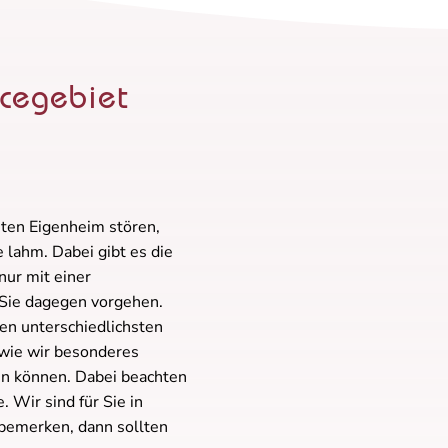
icegebiet
uten Eigenheim stören,
 lahm. Dabei gibt es die
nur mit einer
Sie dagegen vorgehen.
en unterschiedlichsten
 wie wir besonderes
en können. Dabei beachten
 Wir sind für Sie in
bemerken, dann sollten