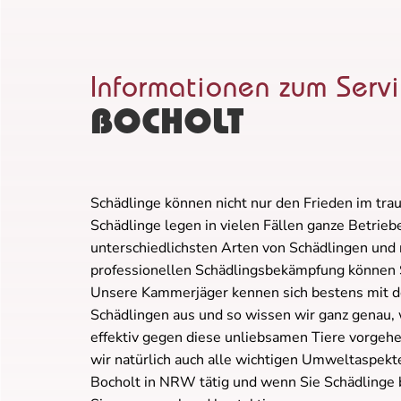
Informationen zum Serv
BOCHOLT
Schädlinge können nicht nur den Frieden im tra
Schädlinge legen in vielen Fällen ganze Betriebe
unterschiedlichsten Arten von Schädlingen und 
professionellen Schädlingsbekämpfung können 
Unsere Kammerjäger kennen sich bestens mit d
Schädlingen aus und so wissen wir ganz genau,
effektiv gegen diese unliebsamen Tiere vorgeh
wir natürlich auch alle wichtigen Umweltaspekte.
Bocholt in NRW tätig und wenn Sie Schädlinge 