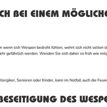
ICH BEI EINEM MÖGLICH
n wenn sich Wespen bedroht fühlen, wehrt sich nicht selten
ehr gefährlich werden. Wenden Sie sich daher so früh wie mög
llergiker, Senioren oder Kinder, kann im Notfall auch die Feu
 BESEITIGUNG DES WESP