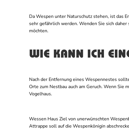
Da Wespen unter Naturschutz stehen, ist das En
sehr gefährlich werden. Wenden Sie sich daher
möchten.
WIE KANN ICH EIN
Nach der Entfernung eines Wespennestes sollte
Orte zum Nestbau auch am Geruch. Wenn Sie möc
Vogelhaus.
Wessen Haus Ziel von unerwünschten Wespenbe
Attrappe soll auf die Wespenkönigin abschrecken