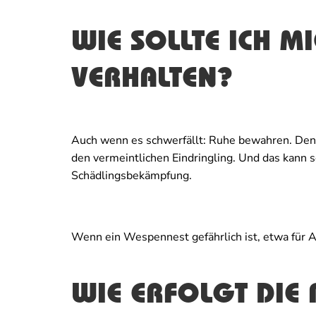
WIE SOLLTE ICH M
VERHALTEN?
Auch wenn es schwerfällt: Ruhe bewahren. Den
den vermeintlichen Eindringling. Und das kann s
Schädlingsbekämpfung.
Wenn ein Wespennest gefährlich ist, etwa für A
WIE ERFOLGT DIE