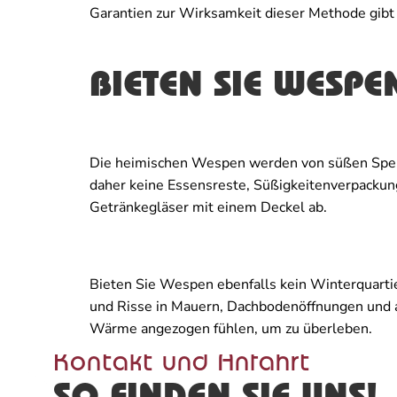
Garantien zur Wirksamkeit dieser Methode gibt 
BIETEN SIE WESPE
Die heimischen Wespen werden von süßen Speise
daher keine Essensreste, Süßigkeitenverpackun
Getränkegläser mit einem Deckel ab.
Bieten Sie Wespen ebenfalls kein Winterquartie
und Risse in Mauern, Dachbodenöffnungen und 
Wärme angezogen fühlen, um zu überleben.
Kontakt und Anfahrt