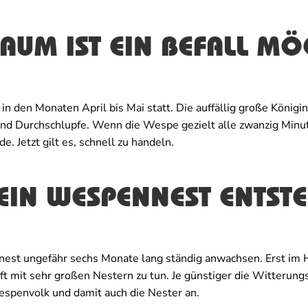
AUM IST EIN BEFALL MÖ
n den Monaten April bis Mai statt. Die auffällig große Königin
nd Durchschlupfe. Wenn die Wespe gezielt alle zwanzig Minuten
 Jetzt gilt es, schnell zu handeln.
EIN WESPENNEST ENTST
st ungefähr sechs Monate lang ständig anwachsen. Erst im H
ft mit sehr großen Nestern zu tun. Je günstiger die Witterung
spenvolk und damit auch die Nester an.